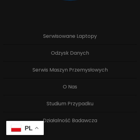
Serwisowane Laptopy
Odzysk Danych
Serwis Maszyn Przemysłowych
O Nas
Studium Przypadku
Działalność Badawcza
PL